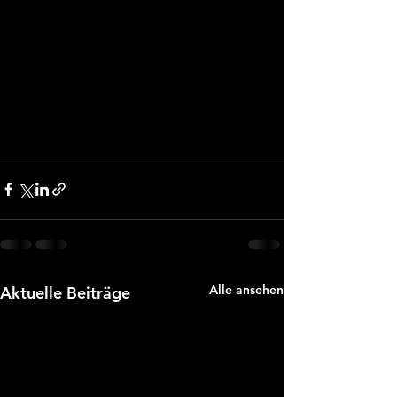
Alle ansehen
Aktuelle Beiträge