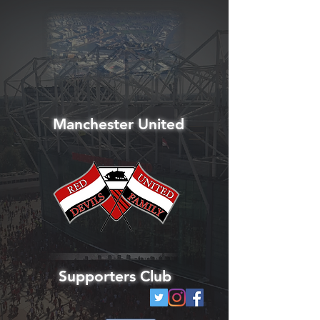
Manchester United
Supporters Club