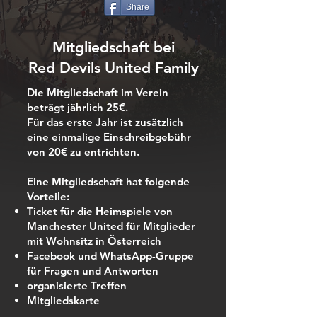
Share
Mitgliedschaft bei
Red Devils United Family
Die Mitgliedschaft im Verein
beträgt jährlich 25€.
Für das erste Jahr ist zusätzlich
eine einmalige Einschreibgebühr
von 20€ zu entrichten.
Eine Mitgliedschaft hat folgende
Vorteile:
Ticket für die Heimspiele von
Manchester United für Mitglieder
mit Wohnsitz in Österreich
Facebook und WhatsApp-Gruppe
für Fragen und Antworten
organisierte Treffen
Mitgliedskarte