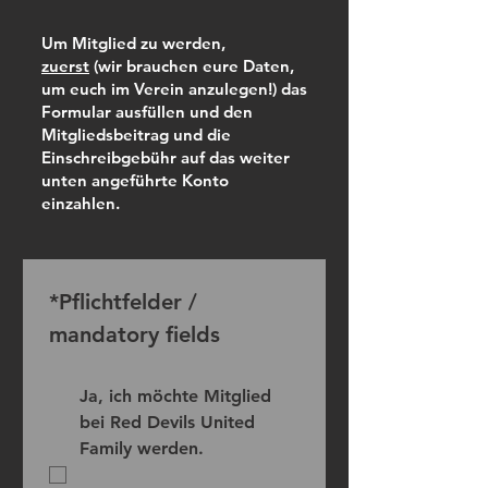
Um Mitglied zu werden,
zuerst
(wir brauchen eure Daten,
um euch im Verein anzulegen!) das
Formular ausfüllen und den
Mitgliedsbeitrag und die
Einschreibgebühr auf das weiter
unten angeführte Konto
einzahlen.
*Pflichtfelder / 
mandatory fields
Ja, ich möchte Mitglied 
bei Red Devils United 
Family werden.