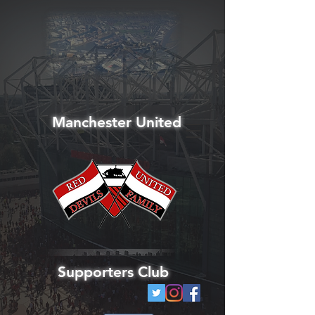
Manchester United
Supporters Club