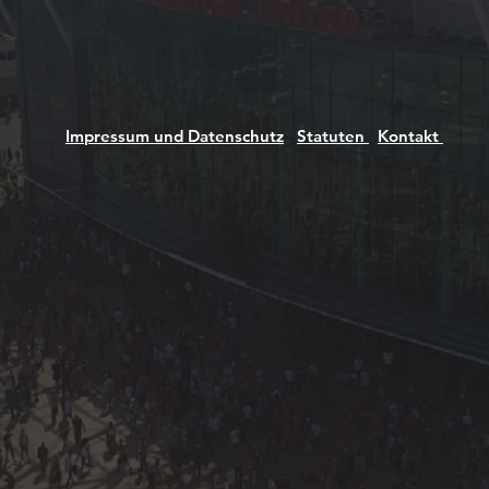
 Family
Impressum und Datenschutz
Statuten
Kontakt