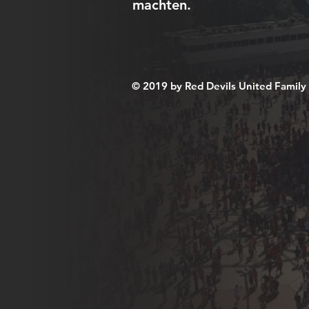
machten.
© 2019 by Red​ Devils United