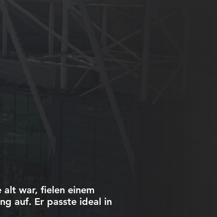
alt war, fielen einem
g auf. Er passte ideal in