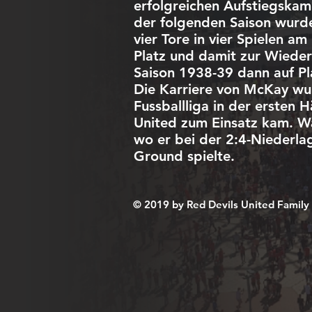
erfolgreichen Aufstiegskam
der folgenden Saison wurde
vier Tore in vier Spielen 
Platz und damit zur Wieder
Saison 1938-39 dann auf Pl
Die Karriere von McKay wu
Fussballliga in der ersten 
United zum Einsatz kam. Wä
wo er bei der 2:4-Niederla
Ground spielte.
© 2019 by Red​ Devils United