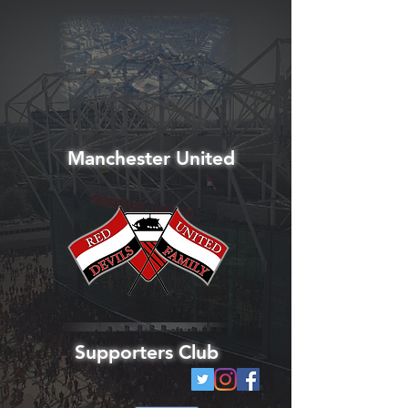
Manchester United
Supporters Club