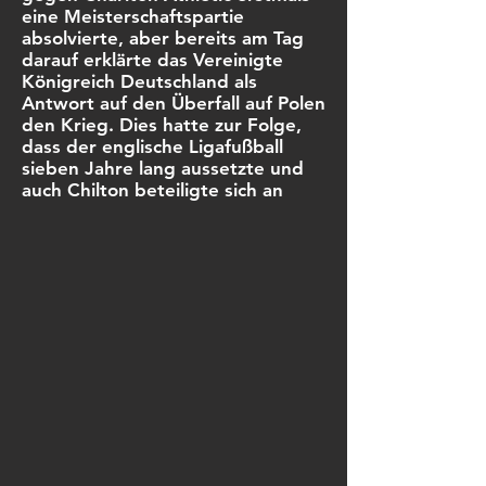
eine Meisterschaftspartie
absolvierte, aber bereits am Tag
darauf erklärte das Vereinigte
Königreich Deutschland als
Antwort auf den Überfall auf Polen
den Krieg. Dies hatte zur Folge,
dass der englische Ligafußball
sieben Jahre lang aussetzte und
auch Chilton beteiligte sich an