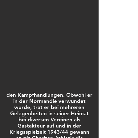
den Kampfhandlungen. Obwohl er
in der
Normandie
verwundet
wurde, trat er bei mehreren
Gelegenheiten in seiner Heimat
bei diversen Vereinen als
Gastakteur auf und in der
Kriegsspielzeit 1943/44 gewann