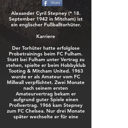
Share
Alexander Cyril Stepney (* 18.
September 1942 in Mitcham) ist
ein englischer Fußballtorhüter.
Karriere
Der Torhüter hatte erfolglose
Probetrainings beim FC Fulham.
Statt bei Fulham unter Vertrag zu
stehen, spielte er beim Hobbyklub
Tooting & Mitcham United. 1963
wurde er als Amateur vom FC
Millwall verpflichtet. Zwei Monate
nach seinem ersten
Amateurvertrag bekam er
aufgrund guter Spiele einen
Profivertrag. 1966 kam Stepney
zum FC Chelsea. Nur drei Monate
später wechselte er für eine