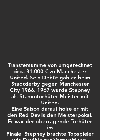
Transfersumme von umgerechnet
circa 81.000 € zu Manchester
United.
Sein Debüt gab er beim
Stadtderby gegen Manchester
City 1966.
1967 wurde Stepney
als Stammtorhüter Meister mit
United.
Eine Saison darauf holte er mit
den Red Devils den
Meisterpokal.
Er war der überragende Torhüter
im
Finale. Stepney brachte Topspieler