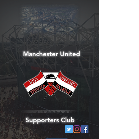
Manchester United
Supporters Club