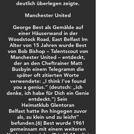
deutlich überlegen zeigte.
Manchester United
George Best als Gemälde auf
einer Häuserwand in der
Woodstock Road, East Belfast Im
Alter von 15 Jahren wurde Best
von Bob Bishop – Talentscout von
Manchester United – entdeckt,
der an den Cheftrainer Matt
Busbyin einem Telegramm die
später oft zitierten Worte
verwendete: „I think I’ve found
you a genius.“ (deutsch: „Ich
denke, ich habe für Dich ein Genie
entdeckt.“) Sein
Heimatklub Glentoran
Belfast hatte ihn hingegen zuvor
als, zu klein und zu leicht“
befunden.[6] Best wurde 1961
gemeinsam mit einem weiteren