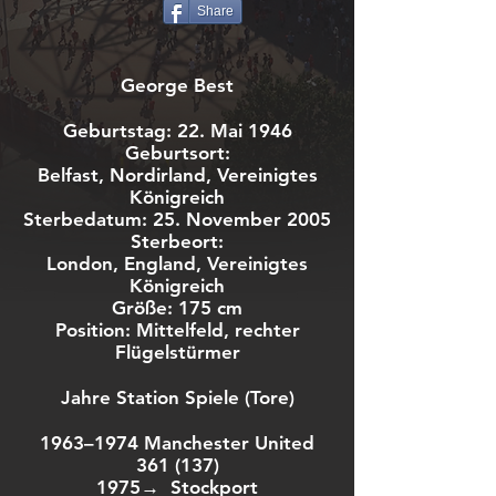
Share
George Best
Geburtstag: 22. Mai 1946
Geburtsort:
Belfast, Nordirland, Vereinigtes
Königreich
Sterbedatum: 25. November 2005
Sterbeort:
London, England, Vereinigtes
Königreich
Größe: 175 cm
Position: Mittelfeld, rechter
Flügelstürmer
Jahre Station Spiele (Tore)
1963–1974 Manchester United
361 (137)
1975→ Stockport