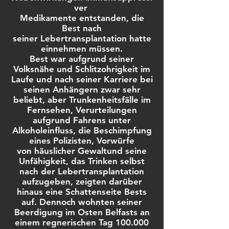
ver
Medikamente entstanden, die
Best nach
seiner Lebertransplantation hatte
einnehmen müssen.
Best war aufgrund seiner
Volksnähe und Schlitzohrigkeit im
Laufe und nach seiner Karriere bei
seinen Anhängern zwar sehr
beliebt, aber Trunkenheitsfälle im
Fernsehen, Verurteilungen
aufgrund Fahrens unter
Alkoholeinfluss, die Beschimpfung
eines Polizisten, Vorwürfe
von häuslicher Gewaltund seine
Unfähigkeit, das Trinken selbst
nach der Lebertransplantation
aufzugeben, zeigten darüber
hinaus eine Schattenseite Bests
auf. Dennoch wohnten seiner
Beerdigung im Osten Belfasts an
einem regnerischen Tag 100.000