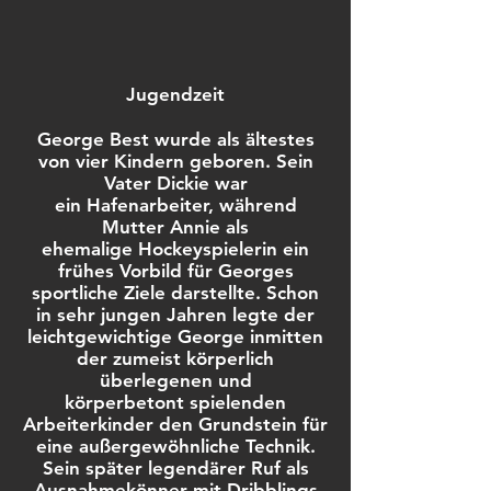
Jugendzeit
George Best wurde als ältestes
von vier Kindern geboren. Sein
Vater Dickie war
ein Hafenarbeiter, während
Mutter Annie als
ehemalige Hockeyspielerin ein
frühes Vorbild für Georges
sportliche Ziele darstellte. Schon
in sehr jungen Jahren legte der
leichtgewichtige George inmitten
der zumeist körperlich
überlegenen und
körperbetont spielenden
Arbeiterkinder den Grundstein für
eine außergewöhnliche Technik.
Sein später legendärer Ruf als
Ausnahmekönner mit Dribblings