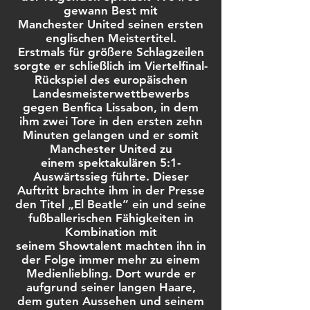
gewann Best mit
Manchester United seinen ersten
englischen Meistertitel.
Erstmals für größere Schlagzeilen
sorgte er schließlich im Viertelfinal-
Rückspiel des europäischen
Landesmeisterwettbewerbs
gegen Benfica Lissabon, in dem
ihm zwei Tore in den ersten zehn
Minuten gelangen und er somit
Manchester United zu
einem spektakulären 5:1-
Auswärtssieg führte. Dieser
Auftritt brachte ihm in der Presse
den Titel „El Beatle“ ein und seine
fußballerischen Fähigkeiten in
Kombination mit
seinem Showtalent machten ihn in
der Folge immer mehr zu einem
Medienliebling. Dort wurde er
aufgrund seiner langen Haare,
dem guten Aussehen und seinem