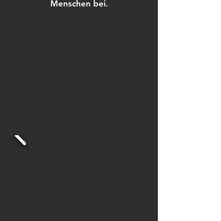
Menschen bei.