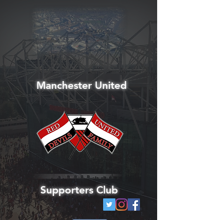
Manchester United
Supporters Club