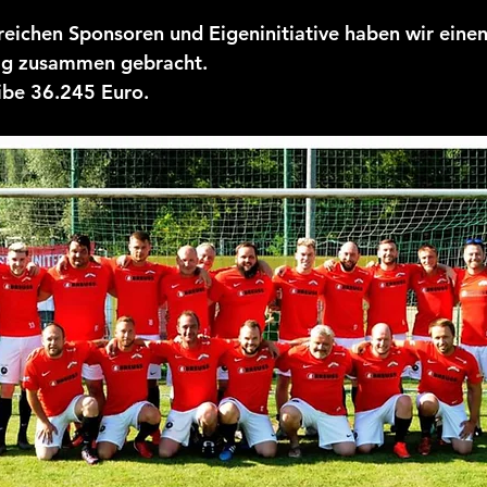
ichen Sponsoren und Eigeninitiative haben wir einen
ag zusammen gebracht. 
ibe 36.245 Euro.