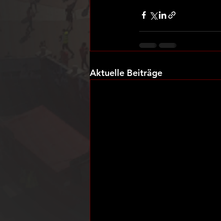
Aktuelle Beiträge