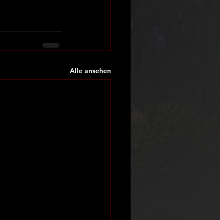
Alle ansehen